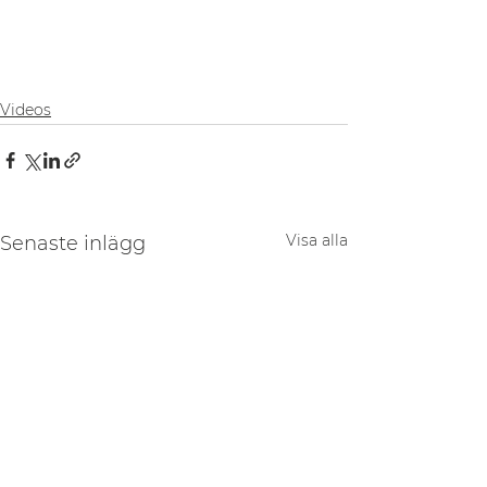
Videos
Visa alla
Senaste inlägg