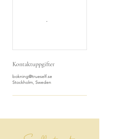
Kontaktuppgifter
bokning@trueself.se
Stockholm, Sweden