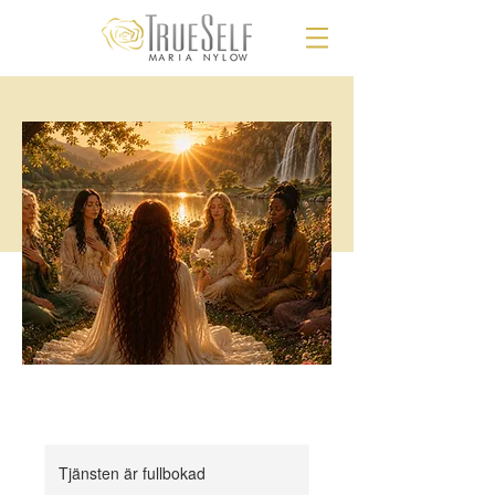
Tjänsten är fullbokad