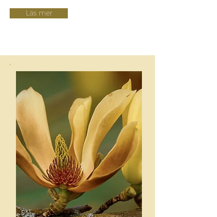
Läs mer