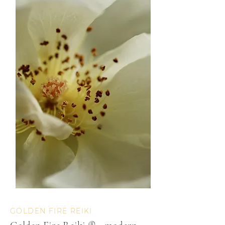
GOLDEN FIRE REIKI