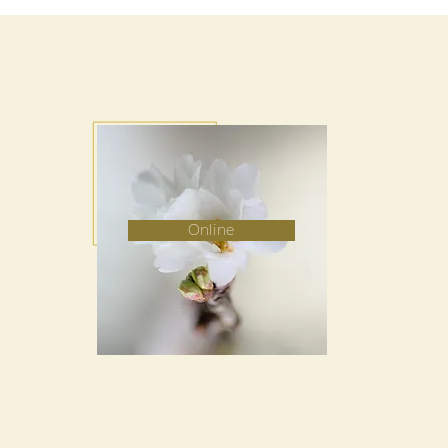
Online